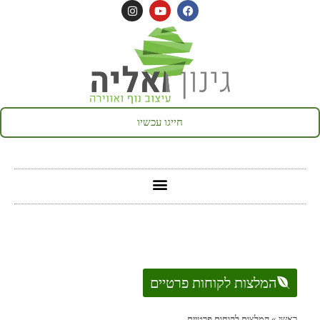
לתוכן
חייגו עכשיו
המלצות לקוחות פרטיים
ראשי
»
המלצות לקוחות פרטיים