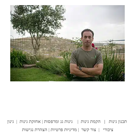
תכנון גינות |
הקמת גינות
|
גינות גג ומרפסות
|
אחזקת גינות
|
גינון
ציבורי
|
צור קשר
|
מדיניות פרטיות
|
הצהרת נגישות