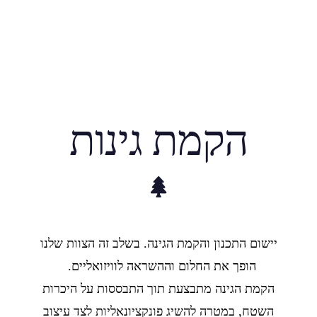
הקמת גינות
יישום התכנון והקמת הגינה. בשלב זה הצוות שלנו
הופך את החלום וההשראה לוויזואליים.
הקמת הגינה מתבצעת תוך התבססות על היכרות
השטח, במטרה להשיג פונקציונאליות לצד עיצוב