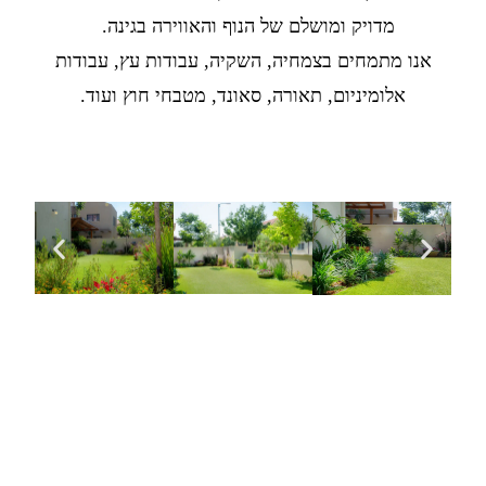
מדויק ומושלם של הנוף והאווירה בגינה.
אנו מתמחים בצמחיה, השקיה, עבודות עץ, עבודות
אלומיניום, תאורה, סאונד, מטבחי חוץ ועוד.