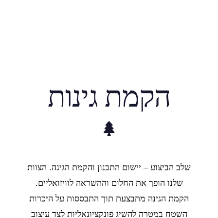
הקמת גינות
שלב הביצוע – יישום התכנון והקמת הגינה. הצוות
שלנו הופך את החלום וההשראה לוויזואליים.
הקמת הגינה מתבצעת תוך התבססות על היכרות
השטח במטרה להשיג פונקציונאליות לצד עיצוב