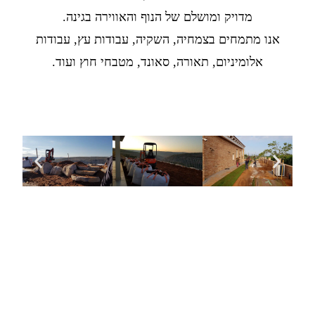
מדויק ומושלם של הנוף והאווירה בגינה.
אנו מתמחים בצמחיה, השקיה, עבודות עץ, עבודות
אלומיניום, תאורה, סאונד, מטבחי חוץ ועוד.