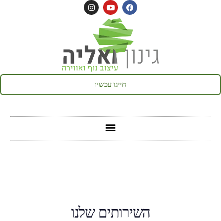
לתוכן
חייגו עכשיו
השירותים שלנו