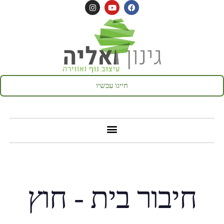
חייגו עכשיו
חיבור בית - חוץ