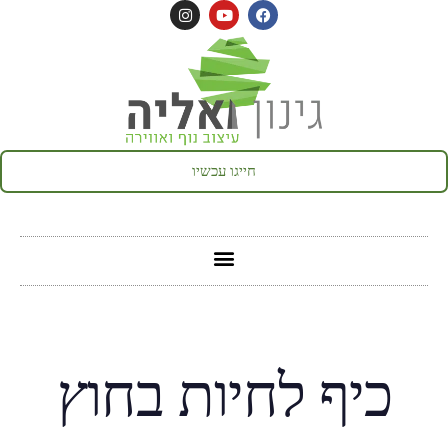
חייגו עכשיו
כיף לחיות בחוץ