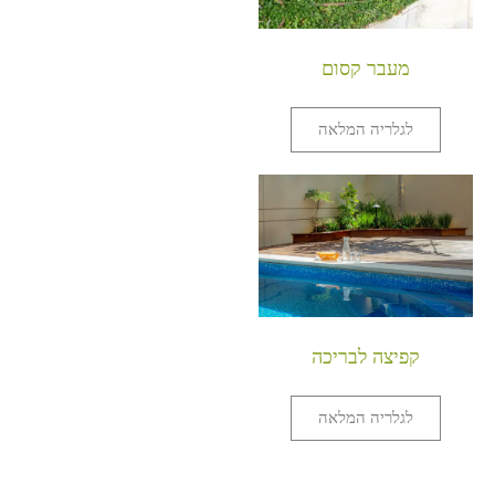
מעבר קסום
לגלריה המלאה
קפיצה לבריכה
לגלריה המלאה