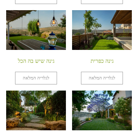
גינה כפרית
גינה שיש בה הכל
לגלריה המלאה
לגלריה המלאה