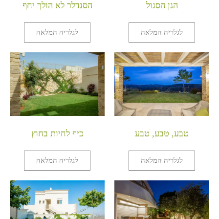
הגן הסגול
הסנדלר לא הולך יחף
לגלריה המלאה
לגלריה המלאה
טבע, טבע, טבע
כיף לחיות בחוץ
לגלריה המלאה
לגלריה המלאה