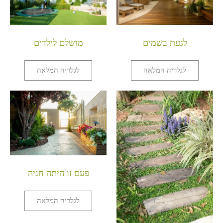
לגעת בשמים
מושלם לילדים
לגלריה המלאה
לגלריה המלאה
פעם זו היתה חניה
לגלריה המלאה