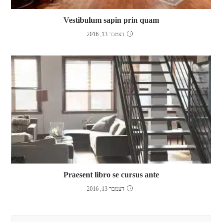
Vestibulum sapin prin quam
דצמבר 13, 2016
Praesent libro se cursus ante
דצמבר 13, 2016